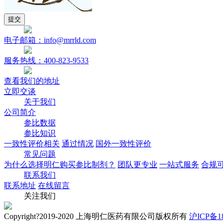
电子邮箱：info@mrrld.com
服务热线：400-823-9533
查看我们的地址
立即交谈
关于我们
公司简介
参比数据
参比知识
一致性评价相关
通过情况
国外一致性评价
常见问题
为什么选择明仁购买参比制剂？
团队更专业
一站式服务
合规
联系我们
联系地址
在线留言
关注我们
Copyright?2019-2020 上海明仁医药有限公司版权所有
沪ICP备18